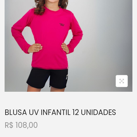
BLUSA UV INFANTIL 12 UNIDADES
R$
108,00