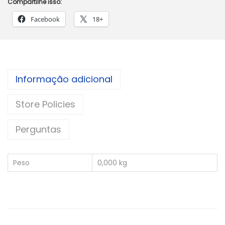
Compartilhe isso:
Facebook
18+
Informação adicional
Store Policies
Perguntas
Peso
0,000 kg