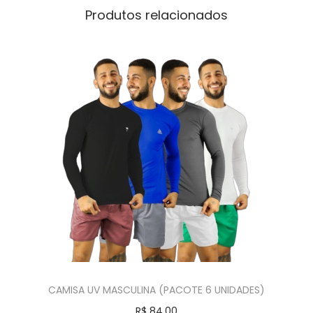
Produtos relacionados
CAMISA UV MASCULINA (PACOTE 6 UNIDADES)
R$
84,00