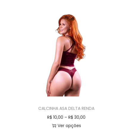
CALCINHA ASA DELTA RENDA
R$
10,00
–
R$
30,00
Ver opções