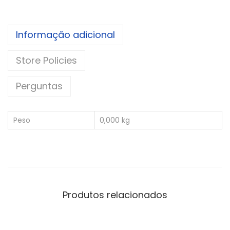
Informação adicional
Store Policies
Perguntas
Peso
0,000 kg
Produtos relacionados