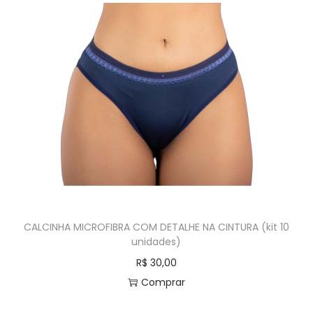
CALCINHA MICROFIBRA COM DETALHE NA CINTURA (kit 10
unidades)
R$
30,00
Comprar