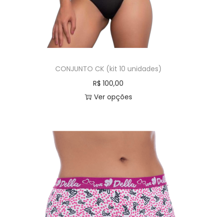
CONJUNTO CK (kit 10 unidades)
R$
100,00
Ver opções