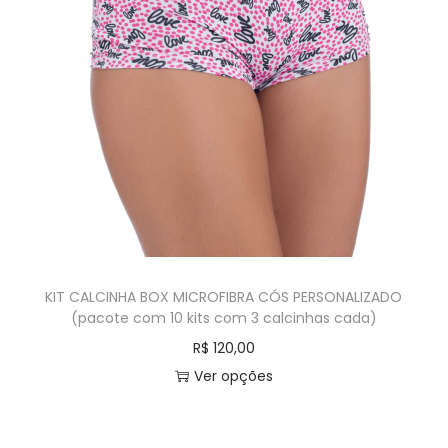
KIT CALCINHA BOX MICROFIBRA CÓS PERSONALIZADO
(pacote com 10 kits com 3 calcinhas cada)
R$
120,00
Ver opções