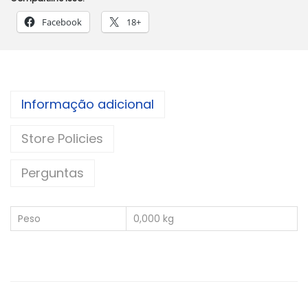
Facebook
18+
Informação adicional
Store Policies
Perguntas
Peso
0,000 kg