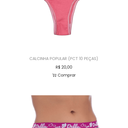
CALCINHA POPULAR (PCT 10 PEÇAS)
R$
20,00
Comprar