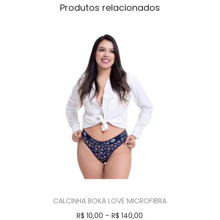
Produtos relacionados
CALCINHA BOKA LOVE MICROFIBRA
R$
10,00
–
R$
140,00