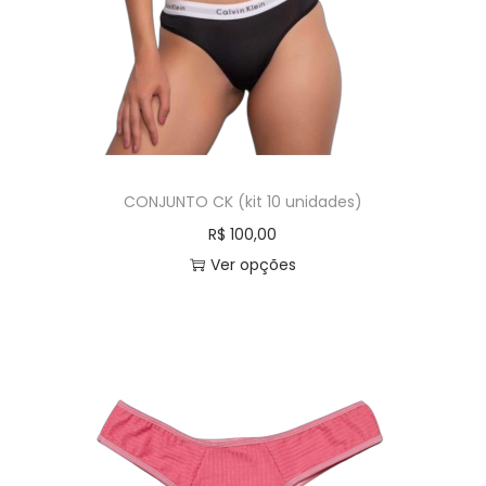
CONJUNTO CK (kit 10 unidades)
R$
100,00
Ver opções