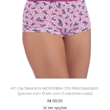
KIT CALCINHA BOX MICROFIBRA CÓS PERSONALIZADO
(pacote com 10 kits com 3 calcinhas cada)
R$
120,00
Ver opções