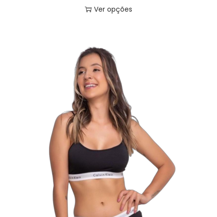
Ver opções