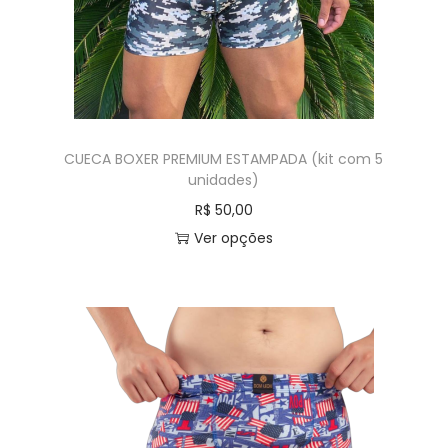
CUECA BOXER PREMIUM ESTAMPADA (kit com 5
unidades)
R$
50,00
Ver opções