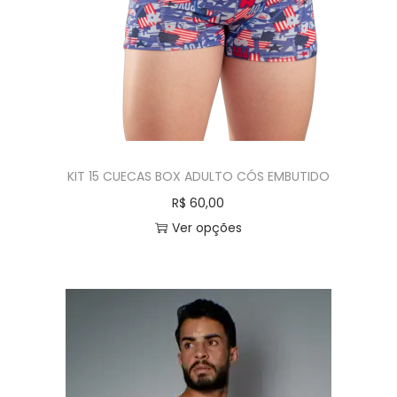
KIT 15 CUECAS BOX ADULTO CÓS EMBUTIDO
R$
60,00
Ver opções