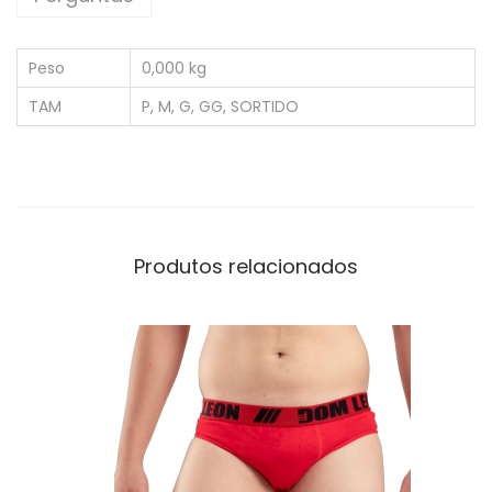
Peso
0,000 kg
TAM
P, M, G, GG, SORTIDO
Produtos relacionados