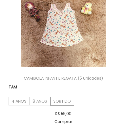
CAMISOLA INFANTIL REGATA (5 unidades)
TAM
4 ANOS
8 ANOS
SORTIDO
R$
55,00
Comprar