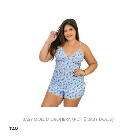
BABY DOLL MICROFIBRA (PCT 5 BABY DOLLS)
TAM