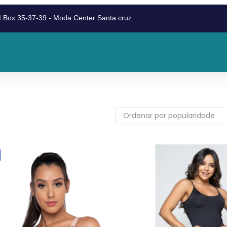
 Box 35-37-39 - Moda Center Santa cruz