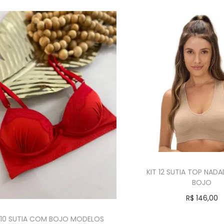
KIT 12 SUTIA TOP NA
BOJO
R$
146,00
Comprar
 10 SUTIA COM BOJO MODELOS