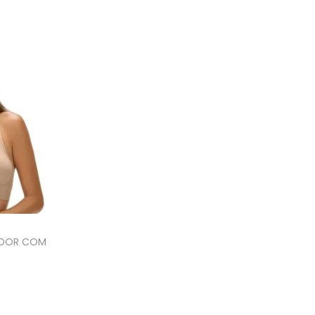
DADOR COM